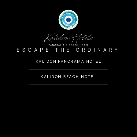
ESCAPE THE ORDINARY
KALIDON PANORAMA HOTEL
KALIDON BEACH HOTEL